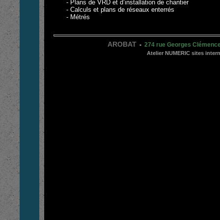
- Plans de VRD et d’installation de chantier
- Calculs et plans de réseaux enterrés
- Métrés
AROBAT
-
274 rue Georges Clémen
Atelier NUMERIC sites inter